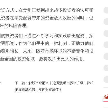
投资方式，在贵州正受到越来越多投资者的认可和
投资者在享受配资带来的资金放大效应的同时，也
应的风险管理。
州的投资者们正通过不断学习和实践联美配资，探
股票配资，作为他们手中的一把利剑，正助力他们
的稳步增长。未来，随着市场环境的不断变化和投
至全国的投资领域，必将发挥出更大的作用。
：
炒股资金配资 低息配资助力投资升级，轻松
下一篇：
把握市场机遇，实现财富增值！