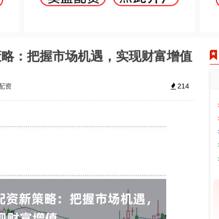
策略：把握市场机遇，实现财富增值
配资
214