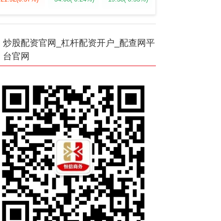
炒股配资官网_杠杆配资开户_配查网平
台官网