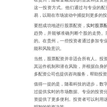
这一投资方式。他们通过与专业的配
易，以期在市场波动中捕捉到更多的投
实时股票
要想成功地进行股票配资，
趋势，并能够准确判断个股的走势。
的。在贵州，一些投资者通过参加专
能和风险意识。
当然，股票配资并非适合所有人。投
其运作机制和潜在风险，并根据自身
多配资公司也提供咨询服务，帮助投资
值得一提的是，随着科技的进步，数
过提供实时的市场数据、专业的投资
资提供了更多便利。投资者可以利用
明智的投资决策。