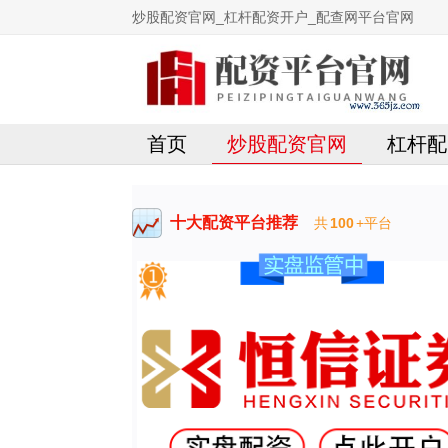
炒股配资官网_杠杆配资开户_配查网平台官网
首页
炒股配资官网
杠杆配
十大配资平台推荐
共
100
+平台