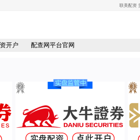
联美配资
资开户
配查网平台官网