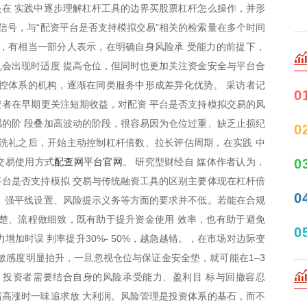
在 实践中逐步理解杠杆工具的边界买股票杠杆怎么操作，并形
先信号，与“配资平台是否支持模拟交易”相关的检索量在多个时间
，有相当一部分人表示，在明确自身风险承 受能力的前提下，
会出现时适度 提高仓位，但同时也更加关注资金安全与平台合
控体系的机构，逐渐在同类服务中形成差异化优势。 采访者记
0
投资者在早期更关注短期收益，对配资 平台是否支持模拟交易的风
的阶 段叠加高波动的阶段，很容易因为仓位过重、缺乏止损纪
0
洗礼之后，开始主动控制杠杆倍数、拉长评估周期，在实践 中
配查网平台官网
0
交易使用方式
。 研究型财经自 媒体作者认为，
台是否支持模拟 交易与传统融资工具的区别主要体现在杠杆倍
0
、强平线设置、风险提示义务等方面的要求并不低。若能在合规
楚、流程做细致，既有助于提升资金使用 效率，也有助于避免
0
增加时误 判率提升30%- 50%，越急越错。，在市场对边际变
敏感度明显抬升，一旦忽视仓位与保证金安全垫，就可能在1–3
。投资者需要结合自身的风险承受能力、盈利目 标与回撤容忍
高涨时一味追求放 大利润。风险管理是投资体系的基石，而不