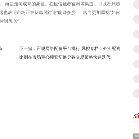
弱，而是走向成熟的象征。在恒信证券官网等渠道，可以看到越
这也表明市场正在从单纯讨论“能赚多少” ，转向更加重视“如何
控制风 险”。
场
正规网络配资平台排行 风控专栏：外汇配资
下一篇：
比例在市场重心频繁切换导致交易策略快速迭代