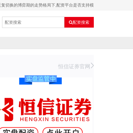
反复切换的博弈期的走势格局下,配资平台是否支持模
配资搜索
恒信证券官网