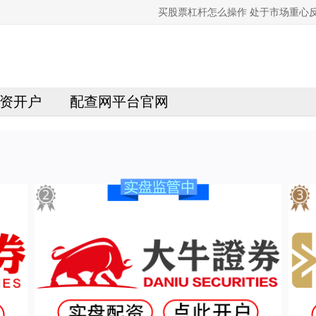
买股票杠杆怎么操作 处于市场重心
资开户
配查网平台官网