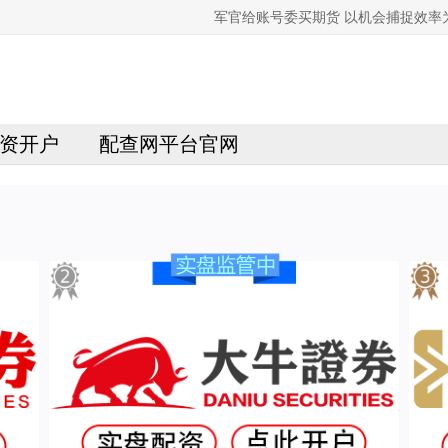
军官给账号委买期货 以机会捕捉效率
资开户
配查网平台官网