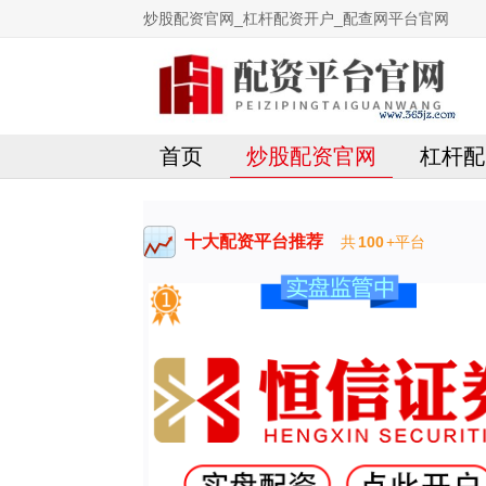
炒股配资官网_杠杆配资开户_配查网平台官网
首页
炒股配资官网
杠杆配
十大配资平台推荐
共
100
+平台