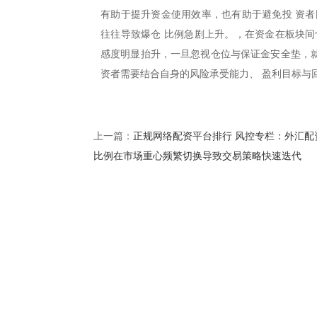
有助于提升资金使用效率，也有助于避免投 资者
往往导致爆仓 比例急剧上升。，在资金在板块间
感度明显抬升，一旦忽视仓位与保证金安全垫，就
资者需要结合自身的风险承受能力、 盈利目标与
正规网络配资平台排行 风控专栏：外汇配
上一篇：
比例在市场重心频繁切换导致交易策略快速迭代