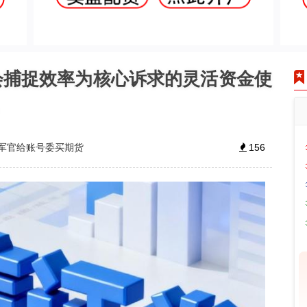
会捕捉效率为核心诉求的灵活资金使
军官给账号委买期货
156