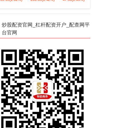
炒股配资官网_杠杆配资开户_配查网平
台官网