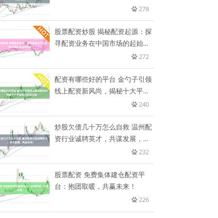
278
股票配资炒股 揭秘配资起源：探
寻配资业务在中国市场的起始时
间
272
配资有哪些好的平台 金勺子引领
线上配资新风尚，揭秘十大平台
助
240
炒股欠债几十万怎么自救 温州配
资行业诚聘英才，共谋发展，共
创
232
股票配资 免费集体建仓配资平
台：抱团取暖，共赢未来！
226