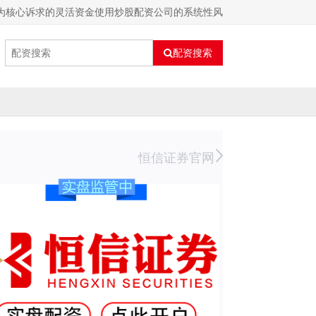
为核心诉求的灵活资金使用炒股配资公司的系统性风
配资搜索
恒信证券官网