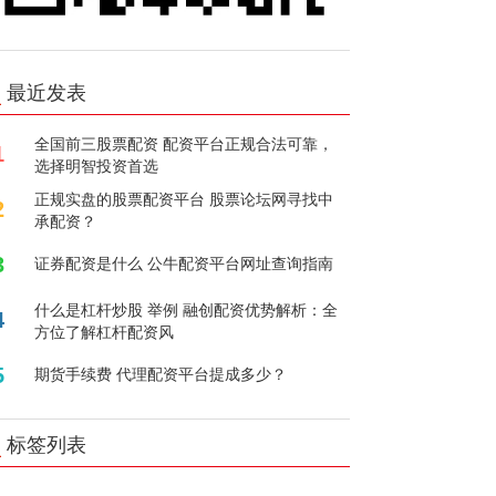
最近发表
全国前三股票配资 配资平台正规合法可靠，
1
选择明智投资首选
正规实盘的股票配资平台 股票论坛网寻找中
2
承配资？
3
证券配资是什么 公牛配资平台网址查询指南
什么是杠杆炒股 举例 融创配资优势解析：全
4
方位了解杠杆配资风
5
期货手续费 代理配资平台提成多少？
标签列表