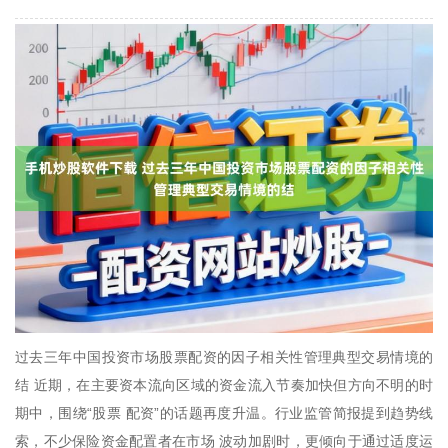
过去三年中国投资市场股票配资的因子相关性管理典型交易情境的
结 近期，在主要资本流向区域的资金流入节奏加快但方向不明的时
期中，围绕“股票 配资”的话题再度升温。行业监管简报提到趋势线
索，不少保险资金配置者在市场 波动加剧时，更倾向于通过适度运