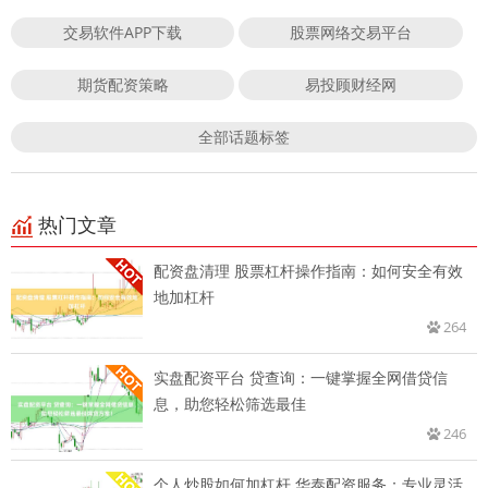
交易软件APP下载
股票网络交易平台
期货配资策略
易投顾财经网
全部话题标签
热门文章
配资盘清理 股票杠杆操作指南：如何安全有效
地加杠杆
264
实盘配资平台 贷查询：一键掌握全网借贷信
息，助您轻松筛选最佳
246
个人炒股如何加杠杆 华泰配资服务：专业灵活