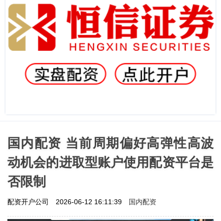
国内配资 当前周期偏好高弹性高波
动机会的进取型账户使用配资平台是
否限制
国内配资
配资开户公司
2026-06-12 16:11:39