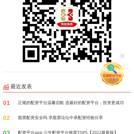
最近发表
01
正规的配资平台温馨启航 选最好的配资平台，投资更成功
02
股票配资安全吗 求股票论坛中承配资经验分享
03
配资平台app 公牛配资平台推荐TOP5【2022最新版】