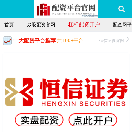
杠杆配资开户
首页
炒股配资官网
配查网平
十大配资平台推荐
恒信证券官网
共
100
+平台