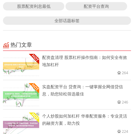
股票配资利息最低
配资平台查询
全部话题标签
热门文章
配资盘清理 股票杠杆操作指南：如何安全有效
地加杠杆
264
实盘配资平台 贷查询：一键掌握全网借贷信
息，助您轻松筛选最佳
246
个人炒股如何加杠杆 华泰配资服务：专业灵活
的融资方案，助力投
224