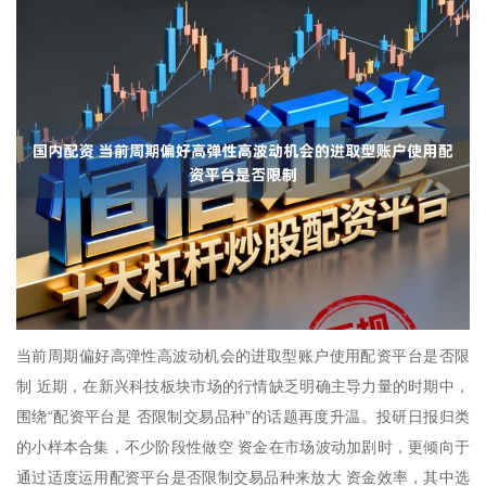
当前周期偏好高弹性高波动机会的进取型账户使用配资平台是否限
制 近期，在新兴科技板块市场的行情缺乏明确主导力量的时期中，
围绕“配资平台是 否限制交易品种”的话题再度升温。投研日报归类
的小样本合集，不少阶段性做空 资金在市场波动加剧时，更倾向于
通过适度运用配资平台是否限制交易品种来放大 资金效率，其中选