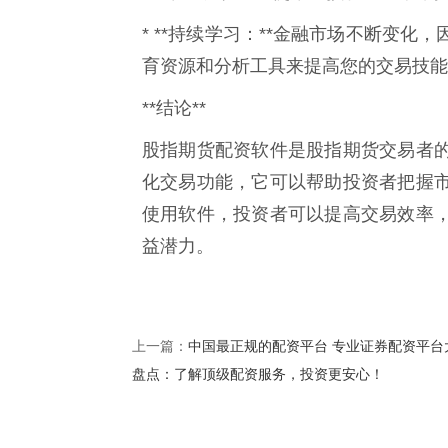
* **持续学习：**金融市场不断变
育资源和分析工具来提高您的交易技能
**结论**
股指期货配资软件是股指期货交易者
化交易功能，它可以帮助投资者把握
使用软件，投资者可以提高交易效率
益潜力。
中国最正规的配资平台 专业证券配资平台
上一篇：
盘点：了解顶级配资服务，投资更安心！