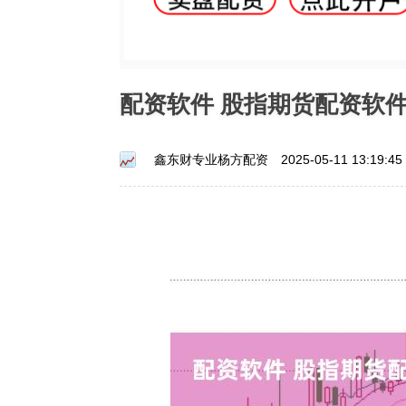
配资软件 股指期货配资软
鑫东财专业杨方配资
2025-05-11 13:19:45