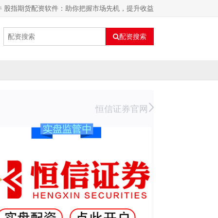
件 股指期货配资软件：助你把握市场先机，提升收益
配资搜索
恒信证券官网