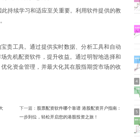
化，因此持续学习和适应至关重要。利用软件提供的教
。
的宝贵工具。通过提供实时数据、分析工具和自动
市场先机配资软件，提升收益。通过明智地选择和
，优化资金管理，并最大化其在股指期货市场的收
4
大
股票配资软件哪个靠谱 港股配资开户指南：
下一篇：
5
一步到位，轻松开启您的港股投资之旅！