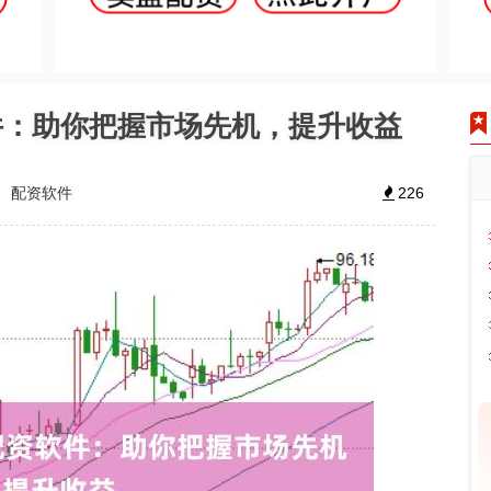
件：助你把握市场先机，提升收益
配资软件
226