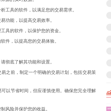
技术分析工具的软件，以满足您的交易需求。
化交易功能，以提高交易效率。
管理工具的软件，以保护您的资金。
观的软件，以提高您的交易体验。
前，请彻底了解其功能和设置。
进行交易之前，制定一个明确的交易计划，包括交易策
化交易可以节省时间，但应谨慎使用。确保您完全理解
来控制风险并保护您的收益。