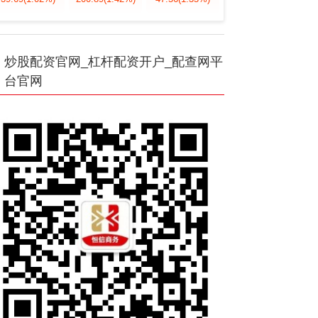
炒股配资官网_杠杆配资开户_配查网平
台官网