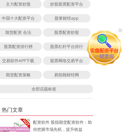
主力配资炒股
炒股股票配资平台
中国十大配资平台
股掌财经app
期货配资 合法
股票配资炒股
股票配资排行榜
股票杠杆平台排行
交易软件APP下载
股票网络交易平台
期货配资策略
易投顾财经网
全部话题标签
热门文章
配资软件 股指期货配资软件：助
你把握市场先机，提升收益