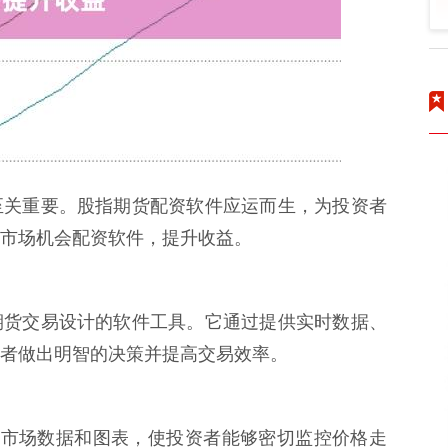
至关重要。股指期货配资软件应运而生，为投资者
市场机会配资软件，提升收益。
期货交易设计的软件工具。它通过提供实时数据、
者做出明智的决策并提高交易效率。
供实时市场数据和图表，使投资者能够密切监控价格走