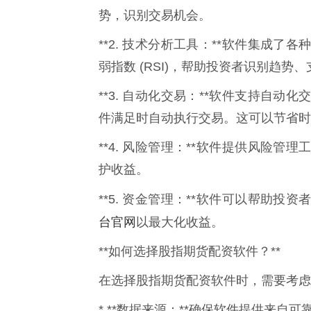
势，识别交易机会。
**2. 技术分析工具：**软件集成
弱指数 (RSI)，帮助投资者识别趋势
**3. 自动化交易：**软件支持自
件满足时自动执行交易。这可以节省时
**4. 风险管理：**软件提供风险
护收益。
**5. 资金管理：**软件可以帮助
台官网
以最大化收益。
**如何选择股指期货配资软件？**
在选择股指期货配资软件时，需要考虑
* **数据来源：**确保软件提供来自