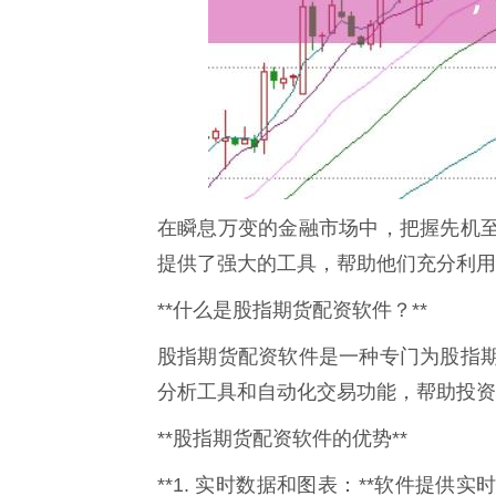
在瞬息万变的金融市场中，把握先机
提供了强大的工具，帮助他们充分利用
**什么是股指期货配资软件？**
股指期货配资软件是一种专门为股指
分析工具和自动化交易功能，帮助投资
**股指期货配资软件的优势**
**1. 实时数据和图表：**软件提