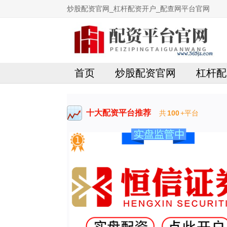
炒股配资官网_杠杆配资开户_配查网平台官网
首页
炒股配资官网
杠杆配
十大配资平台推荐
共
100
+平台