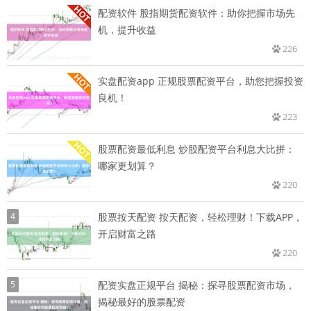
配资软件 股指期货配资软件：助你把握市场先
机，提升收益
226
实盘配资app 正规股票配资平台，助您把握投资
良机！
223
股票配资最低利息 炒股配资平台利息大比拼：
哪家更划算？
220
4
股票按天配资 按天配资，轻松理财！下载APP，
开启财富之路
220
5
配资实盘正规平台 揭秘：探寻股票配资市场，
揭秘最好的股票配资