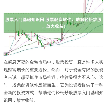
在瞬息万变的金融市场中，股票投资一直是许多人实
现财富增长的重要途径。然而，对于资金有限的投资
者来说，想要抓住市场机遇，往往显得力不从心。这
时，股票配资软件应运而生，它为投资者提供了一种
全新的投资方式，帮助他们轻松炒股股票入门基础知
识网，放大收益。