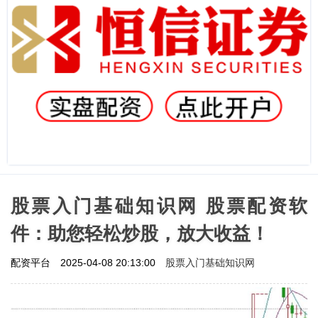
股票入门基础知识网 股票配资软
件：助您轻松炒股，放大收益！
股票入门基础知识网
配资平台
2025-04-08 20:13:00