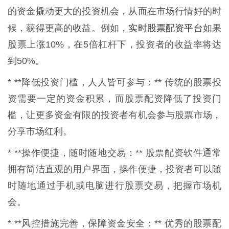
的资金撬动更大的投资机会，从而在市场行情好的时
实时股票配资平台
候，获得更高的收益。例如，
如果
股票上涨10%，在5倍杠杆下，投资者的收益率将达
到50%。
* **降低投资门槛，人人皆可参与：** 传统的股票投
资需要一定的资金积累，而股票配资降低了投资门
槛，让更多资金有限的投资者有机会参与股票市场，
分享市场红利。
* **操作便捷，随时随地交易：** 股票配资软件通常
拥有简洁直观的用户界面，操作便捷，投资者可以随
时随地通过手机或电脑进行股票交易，把握市场机
会。
* **风控措施完善，保障资金安全：** 优秀的股票配