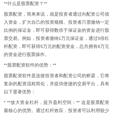
**什么是股票配资？**
股票配资，简单来说，就是投资者通过向配资公司借
入资金，扩大自己的投资规模。投资者只需缴纳一定
比例的保证金，即可获得数倍于保证金的资金进行股
票交易。例如，投资者缴纳1万元保证金，通过5倍杠
杆配资，即可获得5万元的配资资金，总共拥有6万元
的资金进行股票操作。
**股票配资软件的优势：**
股票配资软件是连接投资者和配资公司的桥梁，它将
复杂的配资流程简化，并提供便捷的交易平台，具有
以下显著优势：
* **放大资金杠杆，提升盈利空间：** 这是股票配资
最核心的优势。通过杠杆效应，投资者可以利用较少