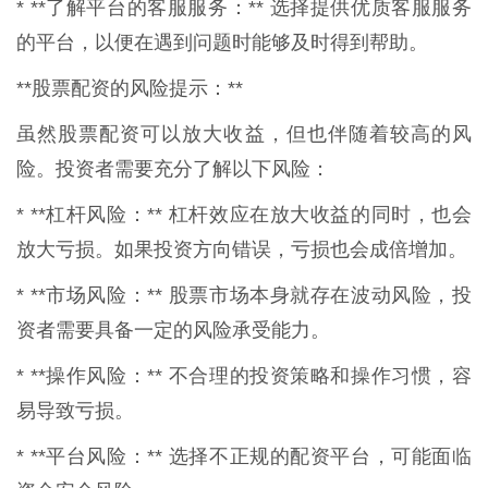
* **了解平台的客服服务：** 选择提供优质客服服务
的平台，以便在遇到问题时能够及时得到帮助。
**股票配资的风险提示：**
虽然股票配资可以放大收益，但也伴随着较高的风
险。投资者需要充分了解以下风险：
* **杠杆风险：** 杠杆效应在放大收益的同时，也会
放大亏损。如果投资方向错误，亏损也会成倍增加。
* **市场风险：** 股票市场本身就存在波动风险，投
资者需要具备一定的风险承受能力。
* **操作风险：** 不合理的投资策略和操作习惯，容
易导致亏损。
* **平台风险：** 选择不正规的配资平台，可能面临