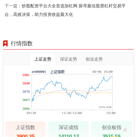
炒股配资平台大全首选加杠网 探寻最佳股票杠杆交易平
下一篇：
台，高效决策，助力投资收益最大化
行情指数
上证走势
深证走势
创业走势
上证指数
深证成指
创业板指
3900.35
14110.12
3515.56