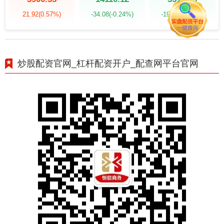
21.92
(0.57%)
-34.08
(-0.24%)
-19.58
(-0.55%)
炒股配资官网_杠杆配资开户_配查网平台官网