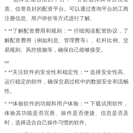
质、信誉良好的配资平台。可以通过查询平台的工商
注册信息、用户评价等方式进行了解。
* **了解配资费用和规则：** 仔细阅读配资协议，了
解配资费用（例如利息、管理费等）、杠杆比例、交
易规则、风控措施等，确保自己能够接受。
ee
* **关注软件的安全性和稳定性：** 选择安全性高、
运行稳定的软件，确保交易过程中的数据安全和流畅
性。
* **体验软件的功能和用户体验：** 下载试用软件，
体验其功能是否完善、操作是否便捷、信息是否及
时，选择适合自己操作习惯的软件。