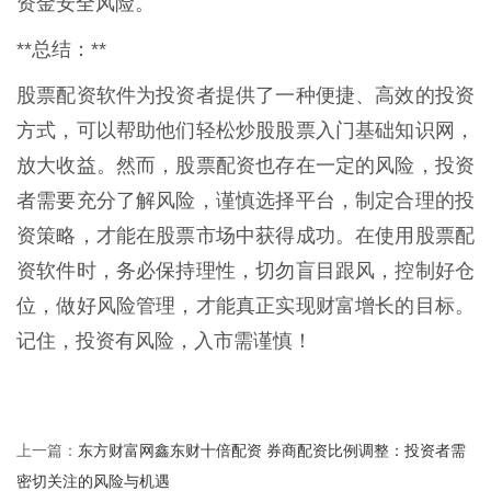
资金安全风险。
**总结：**
股票配资软件为投资者提供了一种便捷、高效的投资
方式，可以帮助他们轻松炒股股票入门基础知识网，
放大收益。然而，股票配资也存在一定的风险，投资
者需要充分了解风险，谨慎选择平台，制定合理的投
资策略，才能在股票市场中获得成功。在使用股票配
资软件时，务必保持理性，切勿盲目跟风，控制好仓
位，做好风险管理，才能真正实现财富增长的目标。
记住，投资有风险，入市需谨慎！
东方财富网鑫东财十倍配资 券商配资比例调整：投资者需
上一篇：
密切关注的风险与机遇