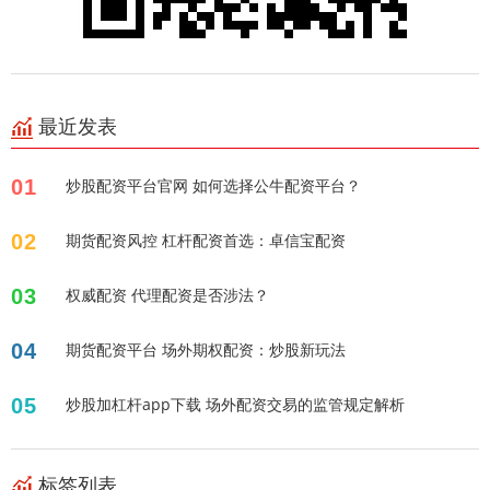
最近发表
01
炒股配资平台官网 如何选择公牛配资平台？
02
期货配资风控 杠杆配资首选：卓信宝配资
03
权威配资 代理配资是否涉法？
04
期货配资平台 场外期权配资：炒股新玩法
05
炒股加杠杆app下载 场外配资交易的监管规定解析
标签列表