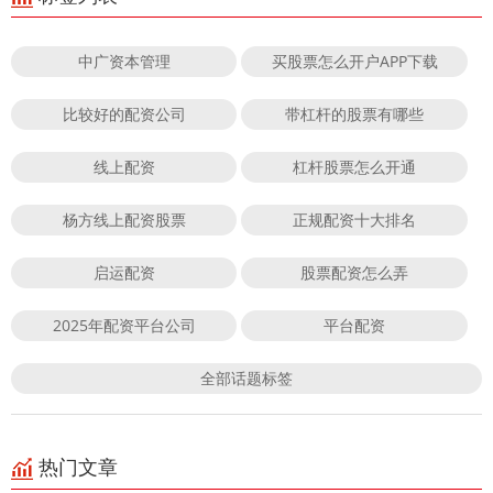
中广资本管理
买股票怎么开户APP下载
比较好的配资公司
带杠杆的股票有哪些
线上配资
杠杆股票怎么开通
杨方线上配资股票
正规配资十大排名
启运配资
股票配资怎么弄
2025年配资平台公司
平台配资
全部话题标签
热门文章