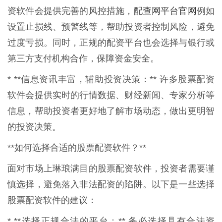
配查网平台官网
资软件会提供完善的风控措施，
例如
设置止损线、预警线等，帮助投资者控制风险，避免
过度亏损。同时，正规的配资平台也会选择与银行或
第三方支付机构合作，保障资金安全。
* **信息资讯丰富，辅助投资决策：** 许多股票配资
软件会提供实时的行情数据、财经新闻、专家分析等
信息，帮助投资者更好地了解市场动态，做出更明智
的投资决策。
**如何选择合适的股票配资软件？**
面对市场上琳琅满目的股票配资软件，投资者需要谨
慎选择，避免落入非法配资的陷阱。以下是一些选择
股票配资软件的建议：
* **选择正规合法的平台：** 务必选择具有合法资