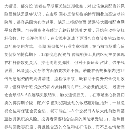
大错误。部分投 资者在早期更关注短期收益，对12倍免息配资的风
险属性缺乏足够认识，在市场 重心反复切换的博弈期叠加高波动的
配查网
阶段，很容易因为仓位过重、缺乏止损纪律而 遭遇较大回撤
平台官网
。也有投资者在经过几轮行情洗礼之后，开始主动控制杠
杆倍数、拉 长评估周期，在实践中形成了更适合自身节奏的12倍免
息配资使用方式。 长期 写研报的行业专家强调，在当前市场重心反
复切换的博弈期下，12倍免息配资与 传统融资工具的区别主要体现
在杠杆倍数更灵活、持仓周期更弹性、但对于保证金 占比、强平线
设置、风险提示义务等方面的要求并不低。若能在合规框架内把12
倍免息配资的规则讲清楚、流程做细致，既有助于提升资金使用效
率，也有助于避 免投资者因误解机制而产生不必要的损失。 过密开
仓会形成3- 6次连续失败结果，触发连锁损失。，在市场重心反复切
换的博弈期阶段，账户净 值对短期波动的敏感度明显抬升，一旦忽
视仓位与保证金安全垫，就可能在1–3 个交易日内放大此前数周甚
至数月累积的风险。投资者需要结合自身的风险承受能 力、盈利目
标与回撤容忍度，再反推合适的仓位和杠杆倍数，而不是在情绪高