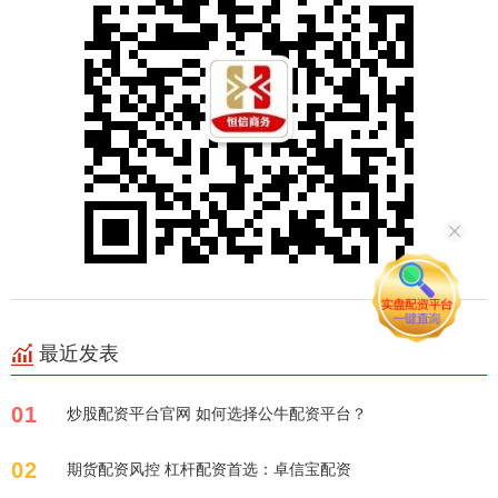
最近发表
01
炒股配资平台官网 如何选择公牛配资平台？
02
期货配资风控 杠杆配资首选：卓信宝配资