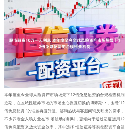
本年度至今全球风险资产市场场景下12倍免息配资的合规检查机制
近期，在区域性证券市场的市场重心反复切换的博弈期中，围绕“12
倍免息配资 ”的话题再度升温。咨询热线与客服问询反映出的需求，
不少养老金入场力量在市 场波动加剧时，更倾向于通过适度运用12
倍免息配资来放大资金效率，其中选择 恒信证券等实盘配资平台进