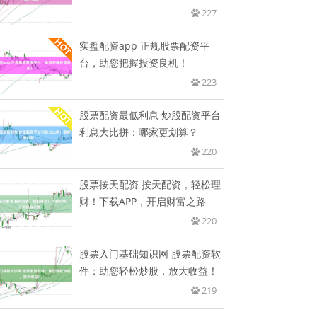
227
实盘配资app 正规股票配资平
台，助您把握投资良机！
223
股票配资最低利息 炒股配资平台
利息大比拼：哪家更划算？
220
股票按天配资 按天配资，轻松理
财！下载APP，开启财富之路
220
股票入门基础知识网 股票配资软
件：助您轻松炒股，放大收益！
219