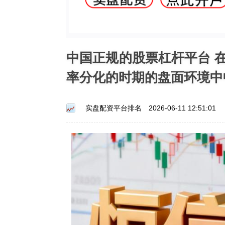
中国正规的股票杠杆平台 
率分化的时期的盘面环境中
实盘配资平台排名
2026-06-11 12:51:01