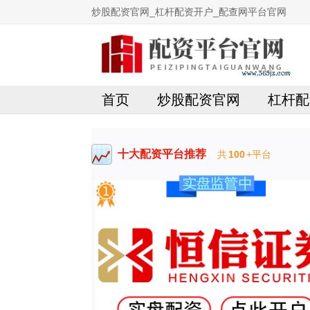
炒股配资官网_杠杆配资开户_配查网平台官网
首页
炒股配资官网
杠杆配
十大配资平台推荐
共
100
+平台