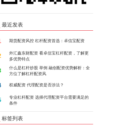
最近发表
1
期货配资风控 杠杆配资首选：卓信宝配资
外汇鑫东财配资 看卓信宝杠杆配资，了解更
2
多优势特点
什么是杠杆炒股 举例 融创配资优势解析：全
3
方位了解杠杆配资风
4
权威配资 代理配资是否涉法？
专业杠杆配资 选择代理配资平台需要满足的
5
条件
标签列表