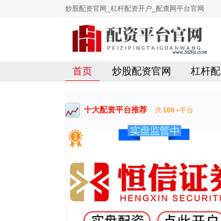
炒股配资官网_杠杆配资开户_配查网平台官网
首页
炒股配资官网
杠杆配
十大配资平台推荐
共
100
+平台