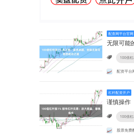
配查网平台官网
无限可能
100倍
配资平台
杠杆配资开户
谨慎操作
100倍
股票免费