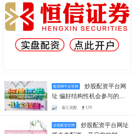
炒股配资平台网
配查网平台官网
址 偏好结构性机会参与的主
题型资金使用配资炒股排行
嘉汇优配
170
的流动性压力评
炒股配资平台网址
炒股配资官网