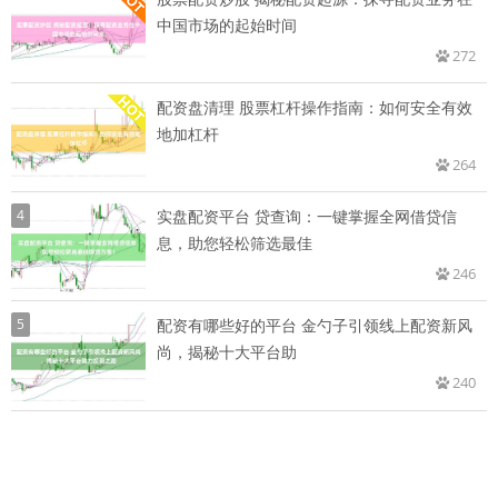
中国市场的起始时间
272
配资盘清理 股票杠杆操作指南：如何安全有效
地加杠杆
264
4
实盘配资平台 贷查询：一键掌握全网借贷信
息，助您轻松筛选最佳
246
5
配资有哪些好的平台 金勺子引领线上配资新风
尚，揭秘十大平台助
240