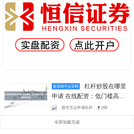
杠杆炒股在哪里
配查网平台官网
申请 在线配资：低门槛高杠
杆，助您轻松炒股！
股市怎么申请杠杆
166
全部加载完成