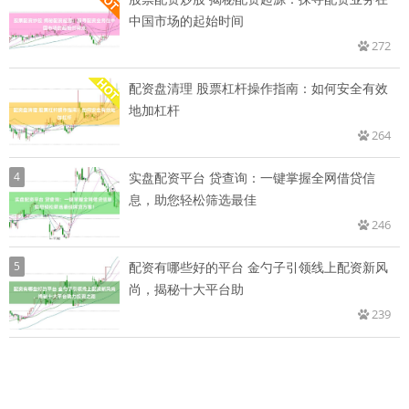
中国市场的起始时间
272
配资盘清理 股票杠杆操作指南：如何安全有效
地加杠杆
264
4
实盘配资平台 贷查询：一键掌握全网借贷信
息，助您轻松筛选最佳
246
5
配资有哪些好的平台 金勺子引领线上配资新风
尚，揭秘十大平台助
239