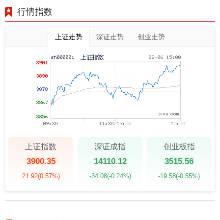
行情指数
上证走势
深证走势
创业走势
上证指数
深证成指
创业板指
3900.35
14110.12
3515.56
21.92
(0.57%)
-34.08
(-0.24%)
-19.58
(-0.55%)