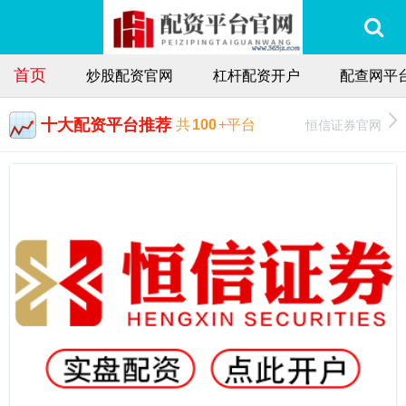
首页
炒股配资官网
杠杆配资开户
配查网平
十大配资平台推荐
恒信证券官网
共
100
+平台