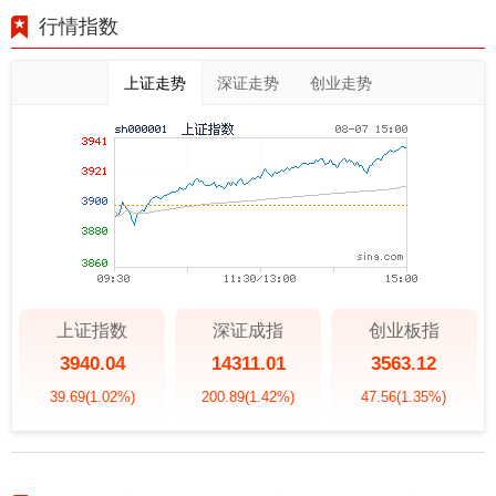
行情指数
上证走势
深证走势
创业走势
上证指数
深证成指
创业板指
3940.04
14311.01
3563.12
39.69
(1.02%)
200.89
(1.42%)
47.56
(1.35%)