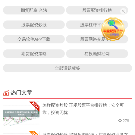
期货配资 合法
股票配资排行榜
股票配资炒股
股票杠杆平台排行
交易软件APP下载
股票网络交易平台
期货配资策略
易投顾财经网
全部话题标签
热门文章
怎样配资炒股 正规股票平台排行榜：安全可
靠，投资无忧
278
股票配资炒股 揭秘配资起源：探寻配资业务在