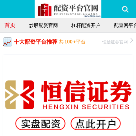
首页
炒股配资官网
杠杆配资开户
配查网平
十大配资平台推荐
恒信证券官网
共
100
+平台