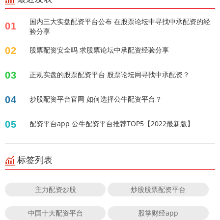
国内三大实盘配资平台公布 在股票论坛中寻找中承配资的经
01
验分享
02
股票配资安全吗 求股票论坛中承配资经验分享
03
正规实盘的股票配资平台 股票论坛网寻找中承配资？
04
炒股配资平台官网 如何选择公牛配资平台？
05
配资平台app 公牛配资平台推荐TOP5【2022最新版】
标签列表
主力配资炒股
炒股股票配资平台
中国十大配资平台
股掌财经app