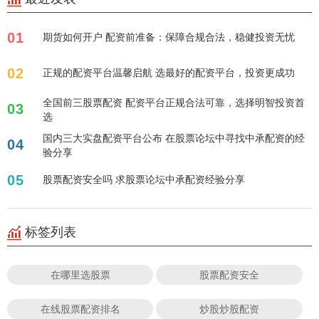
01
期货如何开户 配资前准备：保障合规合法，稳健投资无忧
02
正规的配资平台温馨启航 选最好的配资平台，投资更成功
全国前三股票配资 配资平台正规合法可靠，选择明智投资首
03
选
国内三大实盘配资平台公布 在股票论坛中寻找中承配资的经
04
验分享
05
股票配资安全吗 求股票论坛中承配资经验分享
标签列表
在哪里选股票
股票配资安全
在线股票配资排名
炒股炒股配资