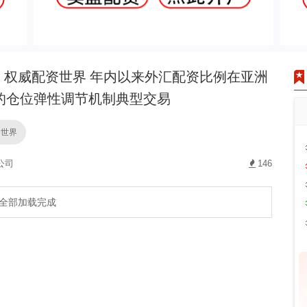
权威配资世界 年内以来外汇配资比例在亚洲
的仓位弹性调节机制典型交易
资世界
公司
146
全部加载完成