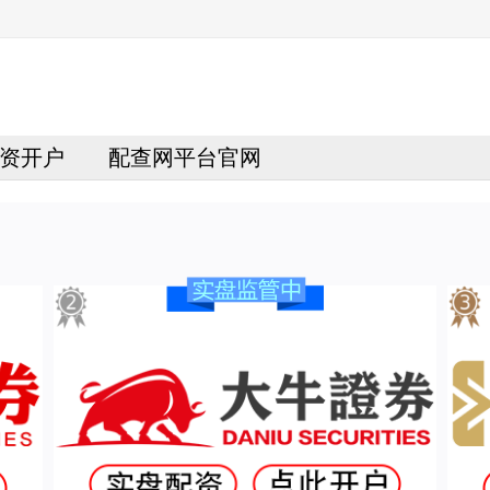
资开户
配查网平台官网