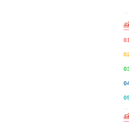
0
0
0
0
0