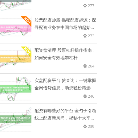
277
股票配资炒股 揭秘配资起源：探
寻配资业务在中国市场的起始时
间
272
配资盘清理 股票杠杆操作指南：
如何安全有效地加杠杆
264
实盘配资平台 贷查询：一键掌握
全网借贷信息，助您轻松筛选最
佳
246
配资有哪些好的平台 金勺子引领
线上配资新风尚，揭秘十大平台
助
239