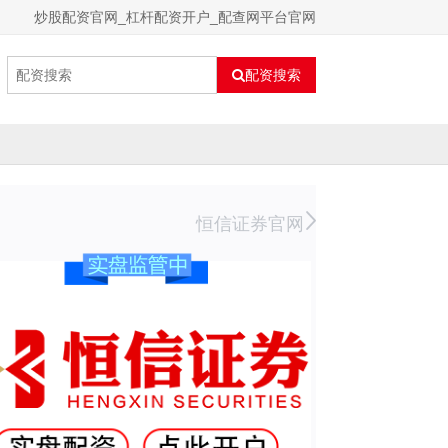
炒股配资官网_杠杆配资开户_配查网平台官网
配资搜索
恒信证券官网