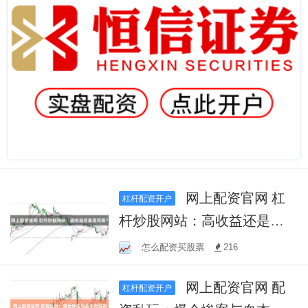
网上配资官网 杠
杠杆配资开户
杆炒股网站：高收益还是高
风险？
怎么配资买股票
216
网上配资官网 配
杠杆配资开户