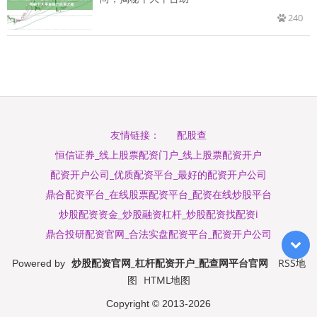
240
配股查
友情链接：
恒信证券_线上股票配资门户_线上股票配资开户
配资开户公司_优质配资平台_最好的配资开户公司
鼎合配资平台_在线股票配资平台_配资在线炒股平台
炒股配资资金_炒股融资杠杆_炒股配资找配资i
鼎合投研配资官网_合法实盘配资平台_配资开户公司
炒股配资官网_杠杆配资开户_配查网平台官网
RSS地
Powered by
图
HTML地图
Copyright
© 2013-2026