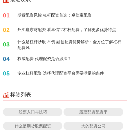
01
期货配资风控 杠杆配资首选：卓信宝配资
02
外汇鑫东财配资 看卓信宝杠杆配资，了解更多优势特点
什么是杠杆炒股 举例 融创配资优势解析：全方位了解杠杆
03
配资风
04
权威配资 代理配资是否涉法？
05
专业杠杆配资 选择代理配资平台需要满足的条件
标签列表
股票入门与技巧
股票配资配资平
什么是期货股票配资
大的配资公司