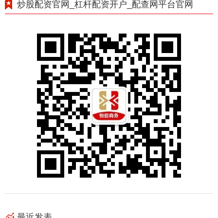
炒股配资官网_杠杆配资开户_配查网平台官网
最近发表