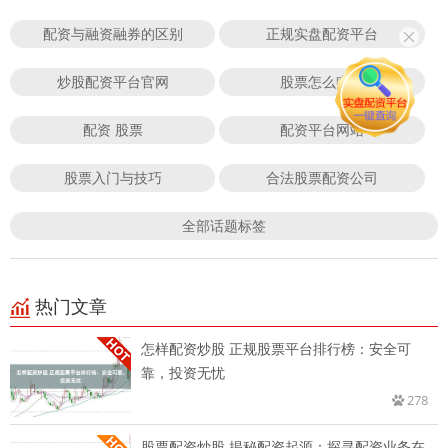
配资与融资融券的区别
正规实盘配资平台
炒股配资平台官网
股票怎么赚钱
配资 股票
配资平台网站
股票入门与技巧
合法股票配资公司
全部话题标签
热门文章
怎样配资炒股 正规股票平台排行榜：安全可
靠，投资无忧
278
股票配资炒股 揭秘配资起源：探寻配资业务在